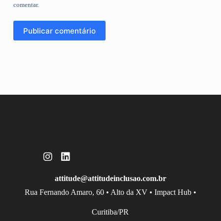
comentar.
Publicar comentário
attitude@attitudeinclusao.com.br
Rua Fernando Amaro, 60 • Alto da XV • Impact Hub •
Curitiba/PR