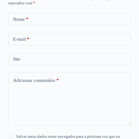
marcados com
*
Nome
*
E-mail
*
Site
Adicionar comentário
*
Salvar meus dados neste navegador para a próxima vez que eu