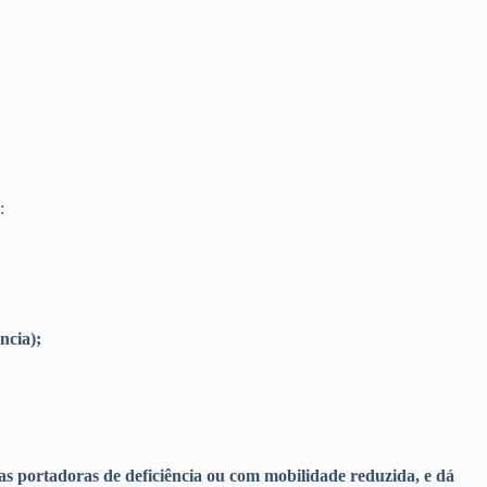
:
ncia);
oas portadoras de deficiência ou com mobilidade reduzida, e dá