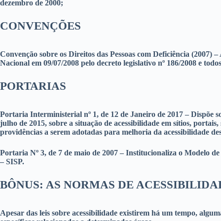
dezembro de 2000;
CONVENÇÕES
Convenção sobre os Direitos das Pessoas com Deficiência (2007) – 
Nacional em 09/07/2008 pelo decreto legislativo nº 186/2008 e todos
PORTARIAS
Portaria Interministerial nº 1, de 12 de Janeiro de 2017 – Dispõe s
julho de 2015, sobre a situação de acessibilidade em sítios, portai
providências a serem adotadas para melhoria da acessibilidade des
Portaria Nº 3, de 7 de maio de 2007 – Institucionaliza o Modelo
– SISP.
BÔNUS: AS NORMAS DE ACESSIBILID
Apesar das leis sobre acessibilidade existirem há um tempo, algum