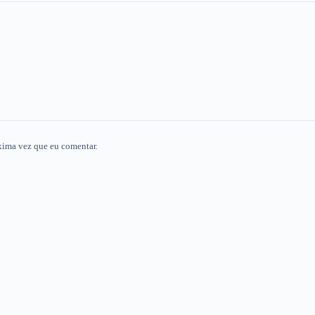
xima vez que eu comentar.