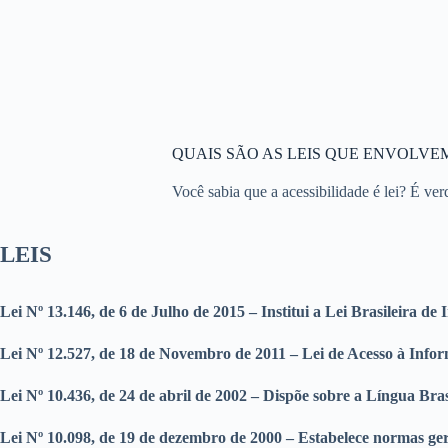
QUAIS SÃO AS LEIS QUE ENVOLVEM
Você sabia que a acessibilidade é lei? É ver
LEIS
Lei Nº 13.146, de 6 de Julho de 2015 – Institui a Lei Brasileira de
Lei Nº 12.527, de 18 de Novembro de 2011 – Lei de Acesso à Inform
Lei Nº 10.436, de 24 de abril de 2002 – Dispõe sobre a Língua Bras
Lei Nº 10.098, de 19 de dezembro de 2000 – Estabelece normas gera