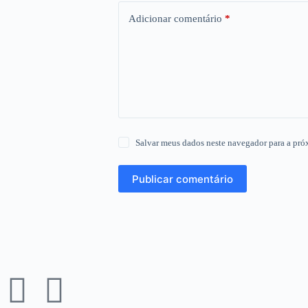
Adicionar comentário
*
Salvar meus dados neste navegador para a pró
Publicar comentário