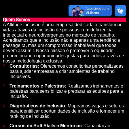
Quem Somos
A Attitude Inclusão é uma empresa dedicada a transformar
vidas através da inclusão de pessoas com deficiência
intelectual e neurodivergentes no mercado de trabalho.
Acreditamos que a inclusão não é apenas uma tendência
passageira, mas um compromisso inabalável que todos
devem assumir. Nossa missão é promover a equidade,
proporcionando oportunidades justas para todos através de
nossa metodologia exclusiva.
Consultorias:
Oferecemos consultorias personalizadas
para ajudar empresas a criar ambientes de trabalho
inclusivos.
Treinamentos e Palestras:
Realizamos treinamentos e
palestras para sensibilizar e preparar as equipes para a
inclusão.
Diagnósticos de Inclusão:
Mapeamos vagas e setores
para identificar oportunidades de inclusão e fornecer um
ranking de inclusão.
Cursos de Soft Skills e Mentorias:
Capacitação