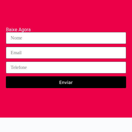
Baixe Agora
Enviar