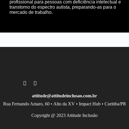
profissional para pessoas com deficiência intelectual e
transtorno do espectro autista, preparando-as para o
mercado de trabalho.
attitude@attitudeinclusao.com.br
Rua Fernando Amaro, 60 • Alto da XV • Impact Hub • Curitiba/PR
Copyright @ 2023 Attitude Inclusão